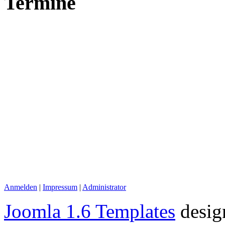
Termine
Anmelden
|
Impressum
|
Administrator
Joomla 1.6 Templates
desig