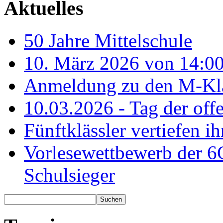
Aktuelles
50 Jahre Mittelschule
10. März 2026 von 14:00
Anmeldung zu den M-Kla
10.03.2026 - Tag der off
Fünftklässler vertiefen ih
Vorlesewettbewerb der 6
Schulsieger