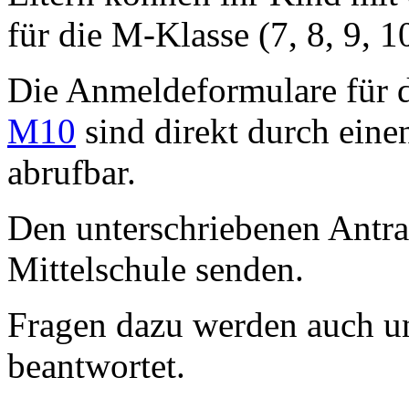
für die M-Klasse (7, 8, 9, 
Die Anmeldeformulare für 
M10
sind direkt durch einen
abrufbar.
Den unterschriebenen Antrag
Mittelschule senden.
Fragen dazu werden auch u
beantwortet.