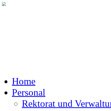
Mit
Home
Personal
Rektorat und Verwalt