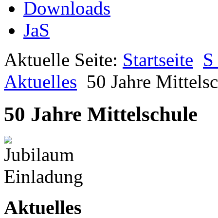
Downloads
JaS
Aktuelle Seite:
Startseite
S
Aktuelles
50 Jahre Mittels
50 Jahre Mittelschule
Aktuelles