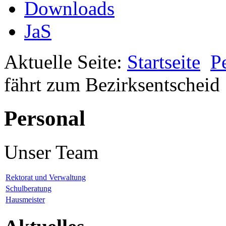
Downloads
JaS
Aktuelle Seite:
Startseite
P
fährt zum Bezirksentscheid
Personal
Unser Team
Rektorat und Verwaltung
Schulberatung
Hausmeister