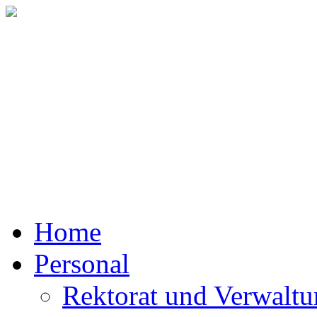
Mit
Home
Personal
Rektorat und Verwalt