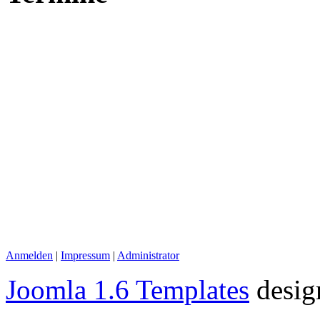
Anmelden
|
Impressum
|
Administrator
Joomla 1.6 Templates
desig