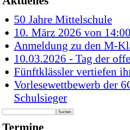
Aktuelles
50 Jahre Mittelschule
10. März 2026 von 14:00
Anmeldung zu den M-Kla
10.03.2026 - Tag der off
Fünftklässler vertiefen ih
Vorlesewettbewerb der 6
Schulsieger
Termine