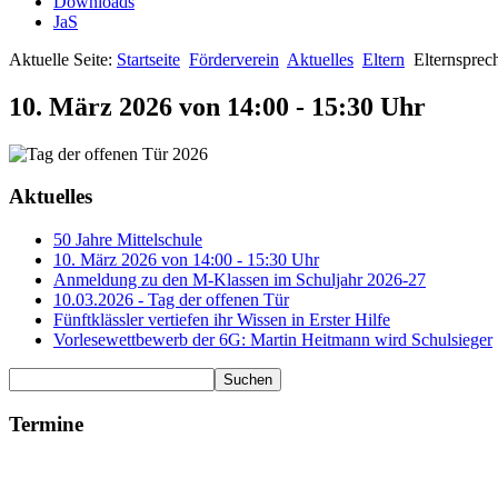
Downloads
JaS
Aktuelle Seite:
Startseite
Förderverein
Aktuelles
Eltern
Elternsprec
10. März 2026 von 14:00 - 15:30 Uhr
Aktuelles
50 Jahre Mittelschule
10. März 2026 von 14:00 - 15:30 Uhr
Anmeldung zu den M-Klassen im Schuljahr 2026-27
10.03.2026 - Tag der offenen Tür
Fünftklässler vertiefen ihr Wissen in Erster Hilfe
Vorlesewettbewerb der 6G: Martin Heitmann wird Schulsieger
Termine