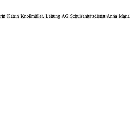
rin Katrin Knollmüller, Leitung AG Schulsanitätsdienst Anna Maria