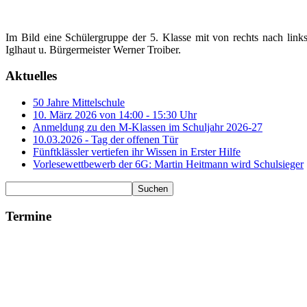
Im Bild eine Schülergruppe der 5. Klasse mit von rechts nach lin
Iglhaut u. Bürgermeister Werner Troiber.
Aktuelles
50 Jahre Mittelschule
10. März 2026 von 14:00 - 15:30 Uhr
Anmeldung zu den M-Klassen im Schuljahr 2026-27
10.03.2026 - Tag der offenen Tür
Fünftklässler vertiefen ihr Wissen in Erster Hilfe
Vorlesewettbewerb der 6G: Martin Heitmann wird Schulsieger
Termine