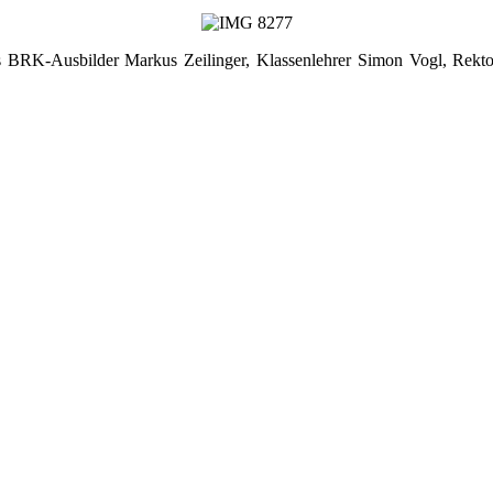
ks BRK-Ausbilder Markus Zeilinger, Klassenlehrer Simon Vogl, Rekto