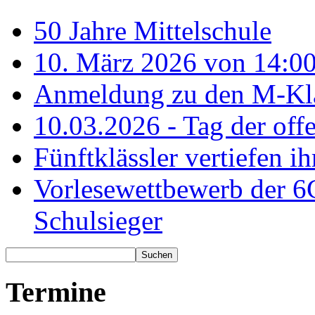
50 Jahre Mittelschule
10. März 2026 von 14:00
Anmeldung zu den M-Kla
10.03.2026 - Tag der off
Fünftklässler vertiefen ih
Vorlesewettbewerb der 6
Schulsieger
Termine