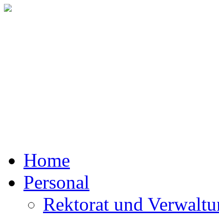
Mit
Home
Personal
Rektorat und Verwalt