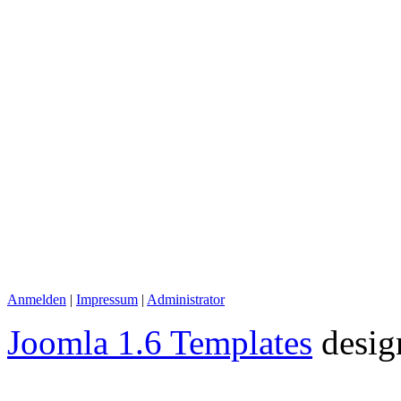
Anmelden
|
Impressum
|
Administrator
Joomla 1.6 Templates
desig