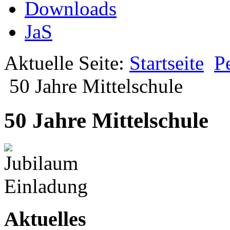
Downloads
JaS
Aktuelle Seite:
Startseite
P
50 Jahre Mittelschule
50 Jahre Mittelschule
Aktuelles