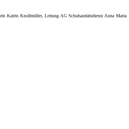
rin Katrin Knollmüller, Leitung AG Schulsanitätsdienst Anna Maria