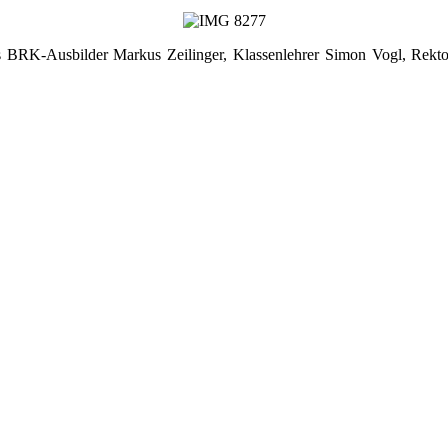
ks BRK-Ausbilder Markus Zeilinger, Klassenlehrer Simon Vogl, Rekto