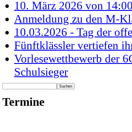
10. März 2026 von 14:00
Anmeldung zu den M-Kla
10.03.2026 - Tag der off
Fünftklässler vertiefen ih
Vorlesewettbewerb der 6
Schulsieger
Termine