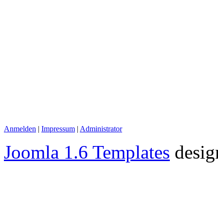
Anmelden
|
Impressum
|
Administrator
Joomla 1.6 Templates
desig