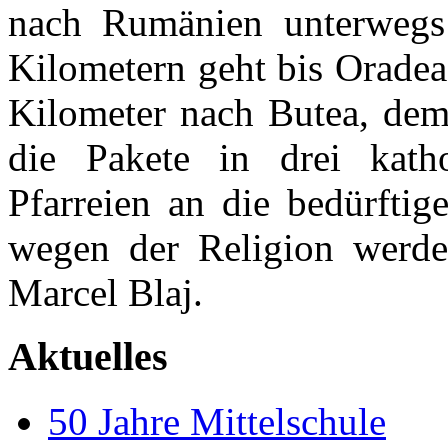
nach Rumänien unterwegs 
Kilometern geht bis Oradea
Kilometer nach Butea, dem
die Pakete in drei kath
Pfarreien an die bedürftig
wegen der Religion werden
Marcel Blaj.
Aktuelles
50 Jahre Mittelschule