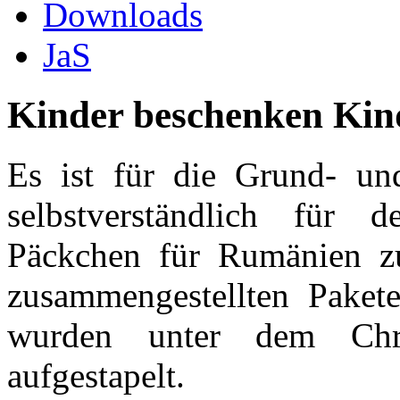
Downloads
JaS
Kinder beschenken Kin
Es ist für die Grund- und
selbstverständlich für
Päckchen für Rumänien zu
zusammengestellten Paket
wurden unter dem Chri
aufgestapelt.