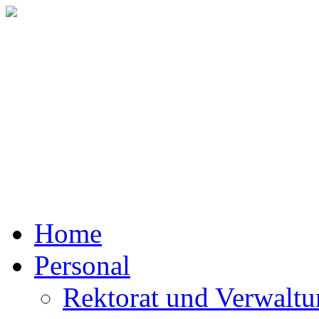
Mit
Home
Personal
Rektorat und Verwalt